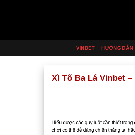
Bỏ
"
"
qua
nội
dung
VINBET
HƯỚNG DẪN
Xì Tố Ba Lá Vinbet 
Hiểu được các quy luật cần thiết trong
chơi có thể dễ dàng chiến thắng tại hầ