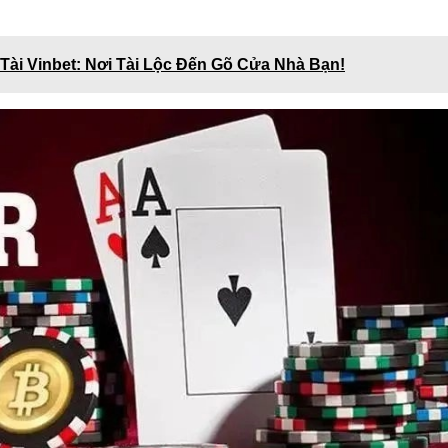
ài Vinbet: Nơi Tài Lộc Đến Gõ Cửa Nhà Bạn!