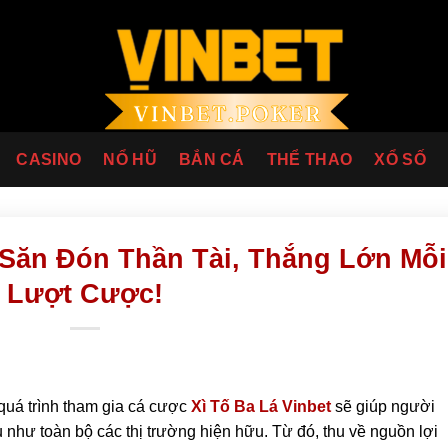
CASINO
NỔ HŨ
BẮN CÁ
THỂ THAO
XỔ SỐ
– Săn Đón Thần Tài, Thắng Lớn Mỗi
Lượt Cược!
 quá trình tham gia cá cược
Xì Tố Ba Lá
Vinbet
sẽ giúp người
u như toàn bộ các thị trường hiện hữu. Từ đó, thu về nguồn lợi