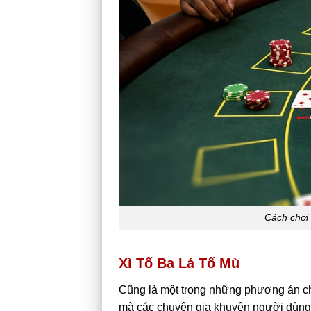
Cách chơi 
Xì Tố Ba Lá
Tố Mù
Cũng là một trong những phương án ch
mà các chuyên gia khuyên người dùng n