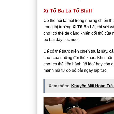
Xì Tố Ba Lá Tố Bluff
Có thể nói là một trong những chiến t
trong thị trường
Xì Tố Ba Lá
, chỉ với 
chơi có thể dễ dàng khiến đối thủ của
bỏ bài đầy tiếc nuối.
Để có thể thực hiện chiến thuật này, cá
chơi của những đối thủ khác. Khi nhận 
chơi có thể tiến hành “tố láo” hay còn 
mạnh mà từ đó bỏ bài ngay lập tức.
Xem thêm:
Khuyến Mãi Hoàn Trả 