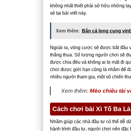
không nhất thiết phải sở hữu những t
sẻ tại bài viết này.
Xem thêm:
Bắn cá long cung vinb
Ngoài ra, vòng cược sẽ được bắt đầu vớ
thắng thua. Số lượng người chơi sẽ đư
được chia đều và không ai bị mất đi q
chơi được giới hạn cũng là nhằm để đả
nhiều người tham gia, một số chiến th
Xem thêm:
Mèo chiêu tài v
Cách chơi bài Xì Tố Ba Lá
Nhằm giúp các nhà đầu tư có thể dễ dà
hành trình đầu tư, người chơi nên đặc b