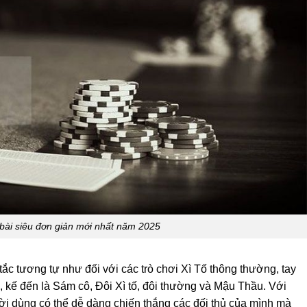
 bài siêu đơn giản mới nhất năm 2025
ắc tương tự như đối với các trò chơi Xì Tố thông thường, tay
), kế đến là Sám cô, Đôi Xì tố, đôi thường và Mậu Thầu. Với
ười dùng có thể dễ dàng chiến thắng các đối thủ của mình mà