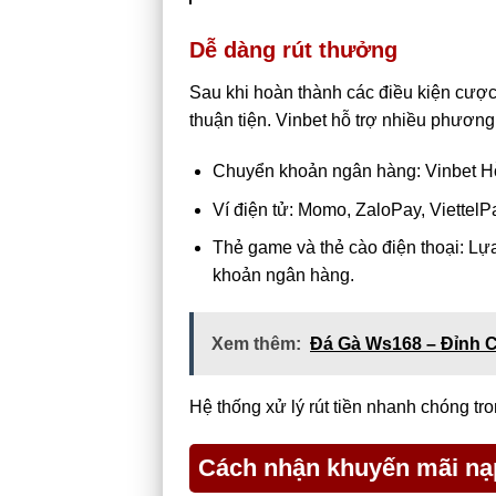
Dễ dàng rút thưởng
Sau khi hoàn thành các điều kiện cược
thuận tiện. Vinbet hỗ trợ nhiều phương
Chuyển khoản ngân hàng: Vinbet Hỗ 
Ví điện tử: Momo, ZaloPay, ViettelPay
Thẻ game và thẻ cào điện thoại: Lự
khoản ngân hàng.
Xem thêm:
Đá Gà Ws168 – Đỉnh C
Hệ thống xử lý rút tiền nhanh chóng t
Cách nhận khuyến mãi nạp