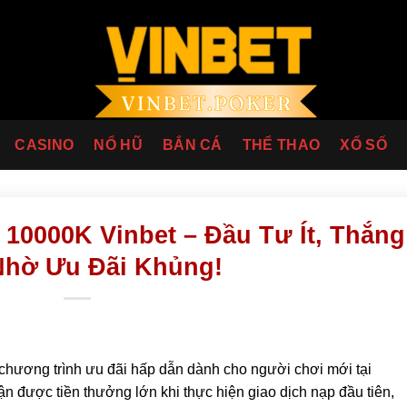
CASINO
NỔ HŨ
BẮN CÁ
THỂ THAO
XỔ SỐ
10000K Vinbet – Đầu Tư Ít, Thắng
Nhờ Ưu Đãi Khủng!
chương trình ưu đãi hấp dẫn dành cho người chơi mới tại
ận được tiền thưởng lớn khi thực hiện giao dịch nạp đầu tiên,