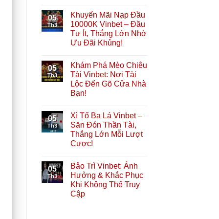
Khuyến Mãi Nạp Đầu
05
10000K Vinbet – Đầu
Th3
Tư Ít, Thắng Lớn Nhờ
Ưu Đãi Khủng!
Khám Phá Mèo Chiêu
05
Tài Vinbet: Nơi Tài
Th3
Lộc Đến Gõ Cửa Nhà
Bạn!
Xì Tố Ba Lá Vinbet –
05
Săn Đón Thần Tài,
Th3
Thắng Lớn Mỗi Lượt
Cược!
Bảo Trì Vinbet: Ảnh
05
Hưởng & Khắc Phục
Th3
Khi Không Thể Truy
Cập