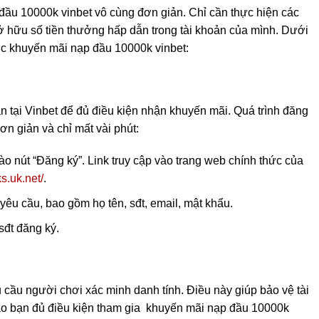
ầu 10000k vinbet vô cùng đơn giản. Chỉ cần thực hiện các
 hữu số tiền thưởng hấp dẫn trong tài khoản của mình. Dưới
c khuyến mãi nạp đầu 10000k vinbet:
ản tại Vinbet để đủ điều kiện nhận khuyến mãi. Quá trình đăng
đơn giản và chỉ mất vài phút:
ào nút “Đăng ký”. Link truy cập vào trang web chính thức của
s.uk.net/
.
yêu cầu, bao gồm họ tên, sđt, email, mật khẩu.
sđt đăng ký.
 cầu người chơi xác minh danh tính. Điều này giúp bảo vệ tài
ảo bạn đủ điều kiện tham gia khuyến mãi nạp đầu 10000k