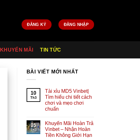
ĐĂNG KÝ
ĐĂNG NHẬP
KHUYẾN MÃI
TIN TỨC
BÀI VIẾT MỚI NHẤT
Tài xỉu MD5 Vinbet|
10
Tìm hiểu chi tiết cách
Th3
chơi và mẹo chơi
chuẩn
Khuyến Mãi Hoàn Trả
05
Vinbet – Nhận Hoàn
Th3
Tiền Không Giới Hạn