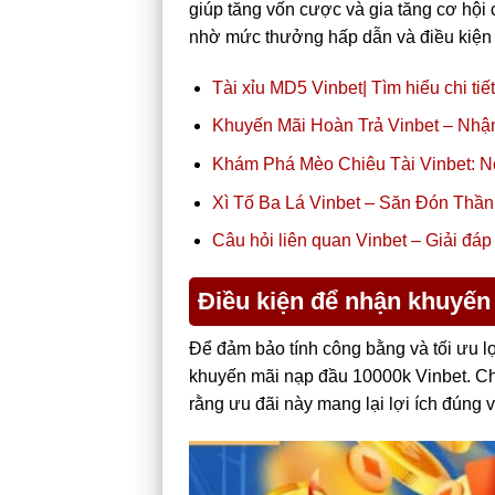
giúp tăng vốn cược và gia tăng cơ hội
nhờ mức thưởng hấp dẫn và điều kiện
Tài xỉu MD5 Vinbet| Tìm hiểu chi ti
Khuyến Mãi Hoàn Trả Vinbet – Nhậ
Khám Phá Mèo Chiêu Tài Vinbet: N
Xì Tố Ba Lá Vinbet – Săn Đón Thần
Câu hỏi liên quan Vinbet – Giải đáp 
Điều kiện để nhận khuyến
Để đảm bảo tính công bằng và tối ưu l
khuyến mãi nạp đầu 10000k Vinbet. Ch
rằng ưu đãi này mang lại lợi ích đúng 