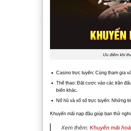
Ưu điểm khi th
Casino trực tuyến: Cùng tham gia 
Thể thao: Đặt cược vào các trận đấ
biến khác.
Nổ hũ và xổ số trực tuyến: Những trò
Khuyến mãi nạp đầu giúp bạn thử nghiệ
Xem thêm:
Khuyến mãi hoàn