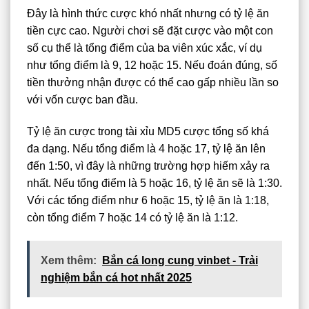
Đây là hình thức cược khó nhất nhưng có tỷ lệ ăn
tiền cực cao. Người chơi sẽ đặt cược vào một con
số cụ thể là tổng điểm của ba viên xúc xắc, ví dụ
như tổng điểm là 9, 12 hoặc 15. Nếu đoán đúng, số
tiền thưởng nhận được có thể cao gấp nhiều lần so
với vốn cược ban đầu.
Tỷ lệ ăn cược trong tài xỉu MD5 cược tổng số khá
đa dạng. Nếu tổng điểm là 4 hoặc 17, tỷ lệ ăn lên
đến 1:50, vì đây là những trường hợp hiếm xảy ra
nhất. Nếu tổng điểm là 5 hoặc 16, tỷ lệ ăn sẽ là 1:30.
Với các tổng điểm như 6 hoặc 15, tỷ lệ ăn là 1:18,
còn tổng điểm 7 hoặc 14 có tỷ lệ ăn là 1:12.
Xem thêm:
Bắn cá long cung vinbet - Trải
nghiệm bắn cá hot nhất 2025