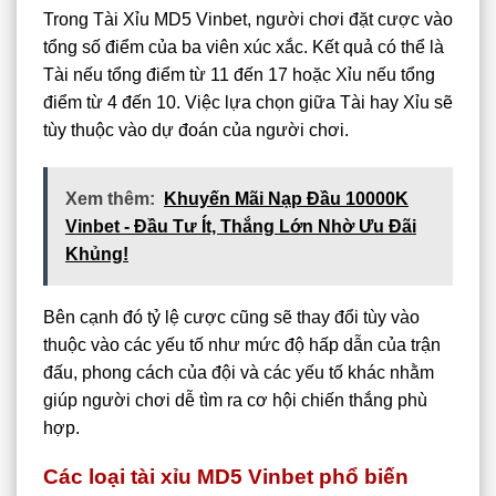
Trong Tài Xỉu MD5 Vinbet, người chơi đặt cược vào
tổng số điểm của ba viên xúc xắc. Kết quả có thể là
Tài nếu tổng điểm từ 11 đến 17 hoặc Xỉu nếu tổng
điểm từ 4 đến 10. Việc lựa chọn giữa Tài hay Xỉu sẽ
tùy thuộc vào dự đoán của người chơi.
Xem thêm:
Khuyến Mãi Nạp Đầu 10000K
Vinbet - Đầu Tư Ít, Thắng Lớn Nhờ Ưu Đãi
Khủng!
Bên cạnh đó tỷ lệ cược cũng sẽ thay đổi tùy vào
thuộc vào các yếu tố như mức độ hấp dẫn của trận
đấu, phong cách của đội và các yếu tố khác nhằm
giúp người chơi dễ tìm ra cơ hội chiến thắng phù
hợp.
Các loại tài xỉu MD5 Vinbet phổ biến