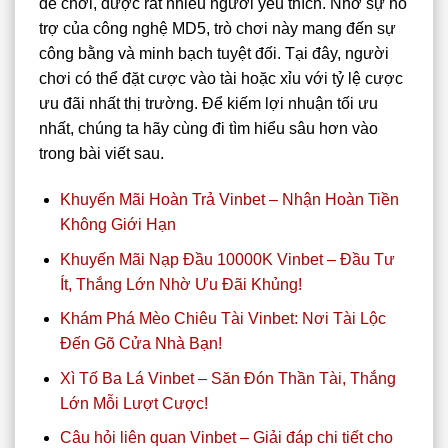
dễ chơi, được rất nhiều người yêu thích. Nhờ sự hỗ
trợ của công nghệ MD5, trò chơi này mang đến sự
công bằng và minh bạch tuyệt đối. Tại đây, người
chơi có thể đặt cược vào tài hoặc xỉu với tỷ lệ cược
ưu đãi nhất thị trường. Để kiếm lợi nhuận tối ưu
nhất, chúng ta hãy cùng đi tìm hiểu sâu hơn vào
trong bài viết sau.
Khuyến Mãi Hoàn Trả Vinbet – Nhận Hoàn Tiền
Không Giới Hạn
Khuyến Mãi Nạp Đầu 10000K Vinbet – Đầu Tư
Ít, Thắng Lớn Nhờ Ưu Đãi Khủng!
Khám Phá Mèo Chiêu Tài Vinbet: Nơi Tài Lộc
Đến Gõ Cửa Nhà Bạn!
Xì Tố Ba Lá Vinbet – Săn Đón Thần Tài, Thắng
Lớn Mỗi Lượt Cược!
Câu hỏi liên quan Vinbet – Giải đáp chi tiết cho