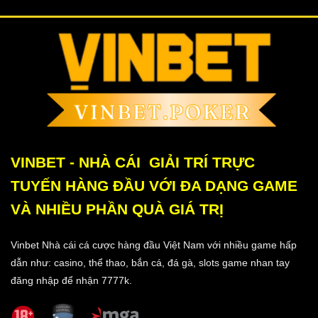
VINBET - NHÀ CÁI GIẢI TRÍ TRỰC
TUYẾN HÀNG ĐẦU VỚI ĐA DẠNG GAME
VÀ NHIỀU PHẦN QUÀ GIÁ TRỊ
Vinbet Nhà cái cá cược hàng đầu Việt Nam với nhiều game hấp
dẫn như: casino, thể thao, bắn cá, đá gà, slots game nhan tay
đăng nhập để nhận 7777k.