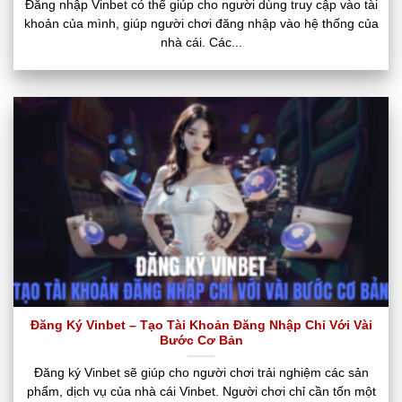
Đăng nhập Vinbet có thể giúp cho người dùng truy cập vào tài
khoản của mình, giúp người chơi đăng nhập vào hệ thống của
nhà cái. Các...
Đăng Ký Vinbet – Tạo Tài Khoản Đăng Nhập Chỉ Với Vài
Bước Cơ Bản
Đăng ký Vinbet sẽ giúp cho người chơi trải nghiệm các sản
phẩm, dịch vụ của nhà cái Vinbet. Người chơi chỉ cần tốn một