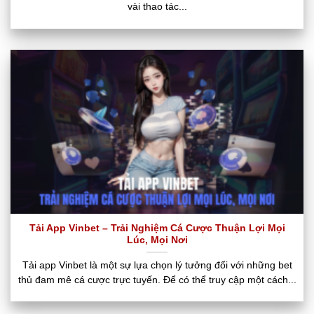
vài thao tác...
Tải App Vinbet – Trải Nghiệm Cá Cược Thuận Lợi Mọi
Lúc, Mọi Nơi
Tải app Vinbet là một sự lựa chọn lý tưởng đối với những bet
thủ đam mê cá cược trực tuyến. Để có thể truy cập một cách...