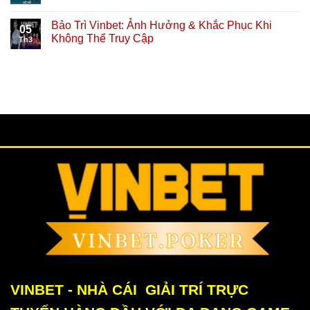
Bảo Trì Vinbet: Ảnh Hưởng & Khắc Phục Khi
05
Không Thể Truy Cập
Th3
VINBET - NHÀ CÁI GIẢI TRÍ TRỰC